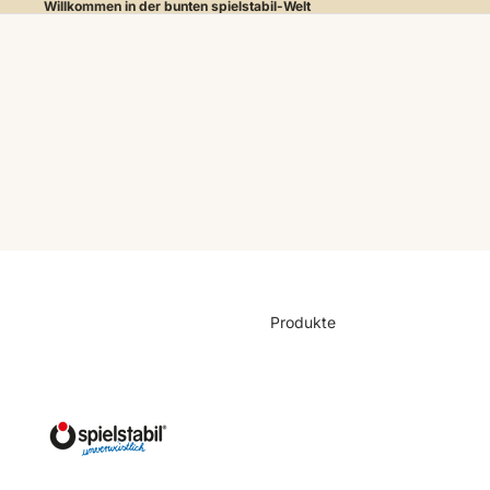
Willkommen in der bunten spielstabil-Welt
Produkte